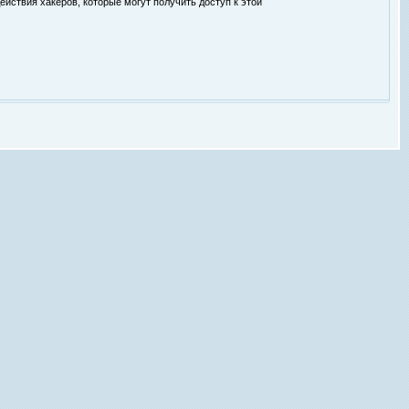
ействия хакеров, которые могут получить доступ к этой