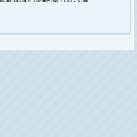
ействия хакеров, которые могут получить доступ к этой