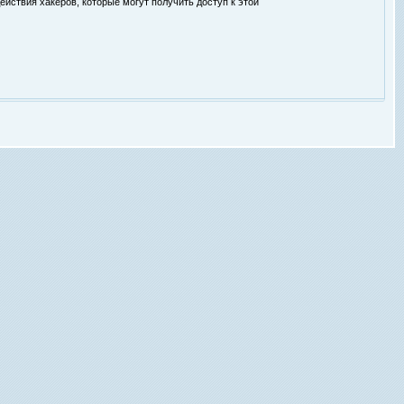
ействия хакеров, которые могут получить доступ к этой