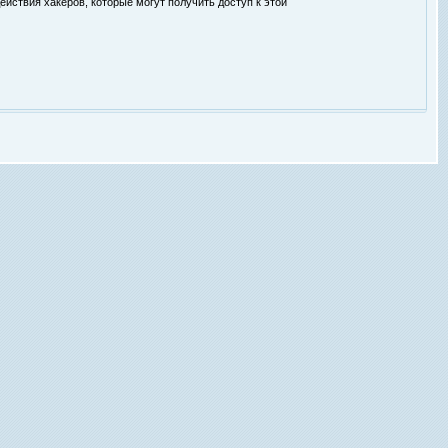
ействия хакеров, которые могут получить доступ к этой