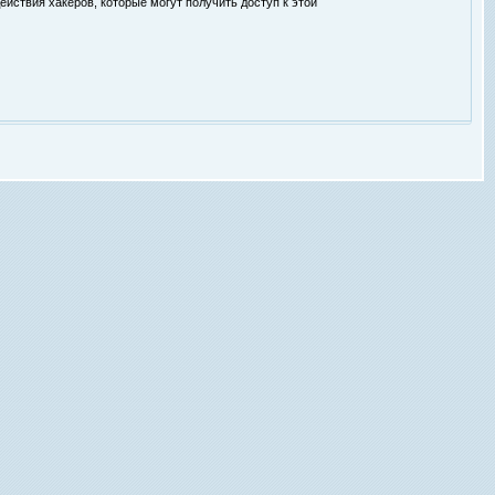
ействия хакеров, которые могут получить доступ к этой