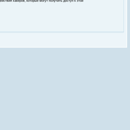
ействия хакеров, которые могут получить доступ к этой