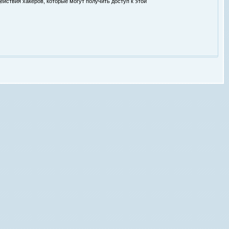
ействия хакеров, которые могут получить доступ к этой