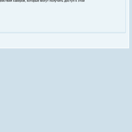
ействия хакеров, которые могут получить доступ к этой