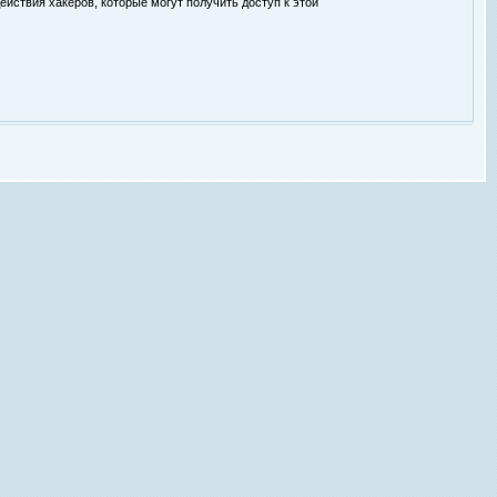
ействия хакеров, которые могут получить доступ к этой