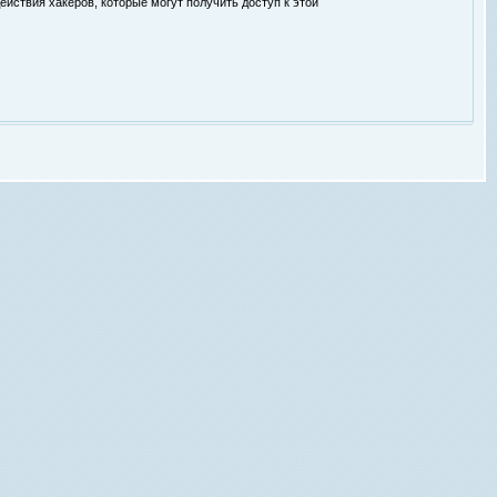
ействия хакеров, которые могут получить доступ к этой