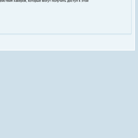
ействия хакеров, которые могут получить доступ к этой