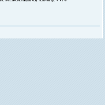
ействия хакеров, которые могут получить доступ к этой