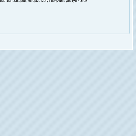
ействия хакеров, которые могут получить доступ к этой