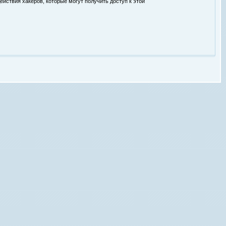
ействия хакеров, которые могут получить доступ к этой