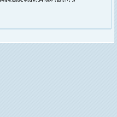
ействия хакеров, которые могут получить доступ к этой