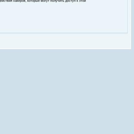
ействия хакеров, которые могут получить доступ к этой