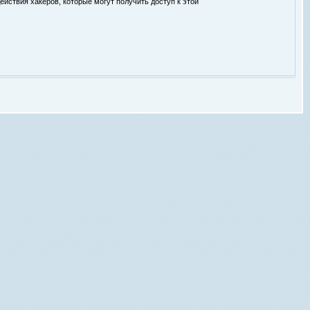
ействия хакеров, которые могут получить доступ к этой