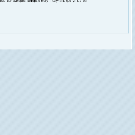
ействия хакеров, которые могут получить доступ к этой