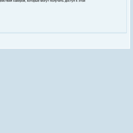
ействия хакеров, которые могут получить доступ к этой