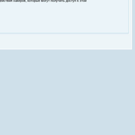
ействия хакеров, которые могут получить доступ к этой