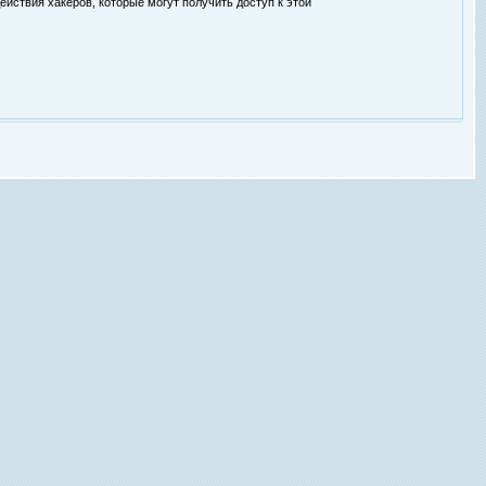
ействия хакеров, которые могут получить доступ к этой