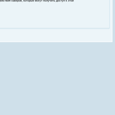
ействия хакеров, которые могут получить доступ к этой