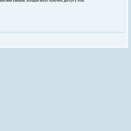
ействия хакеров, которые могут получить доступ к этой