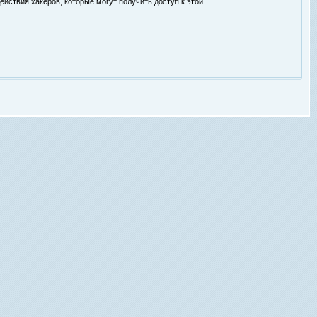
ействия хакеров, которые могут получить доступ к этой