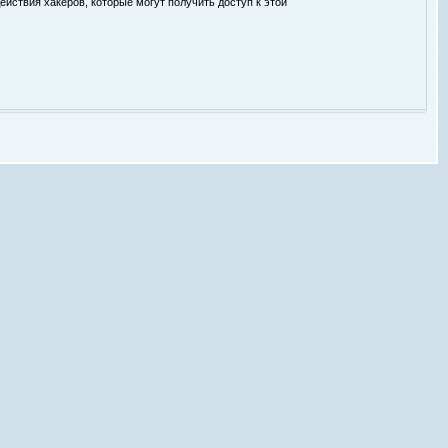
ействия хакеров, которые могут получить доступ к этой