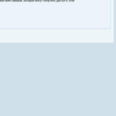
ействия хакеров, которые могут получить доступ к этой