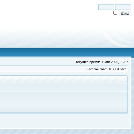
Текущее время: 08 авг 2026, 15:57
Часовой пояс: UTC + 3 часа