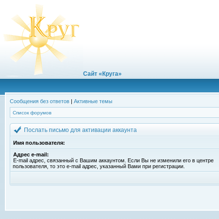
Сайт «Круга»
Сообщения без ответов
|
Активные темы
Список форумов
Послать письмо для активации аккаунта
Имя пользователя:
Адрес e-mail:
E-mail адрес, связанный с Вашим аккаунтом. Если Вы не изменили его в центре
пользователя, то это e-mail адрес, указанный Вами при регистрации.