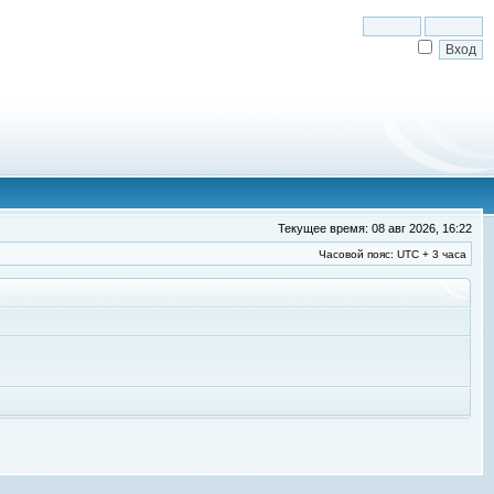
Текущее время: 08 авг 2026, 16:22
Часовой пояс: UTC + 3 часа