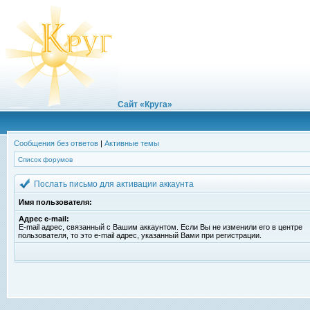
Сайт «Круга»
Сообщения без ответов
|
Активные темы
Список форумов
Послать письмо для активации аккаунта
Имя пользователя:
Адрес e-mail:
E-mail адрес, связанный с Вашим аккаунтом. Если Вы не изменили его в центре
пользователя, то это e-mail адрес, указанный Вами при регистрации.