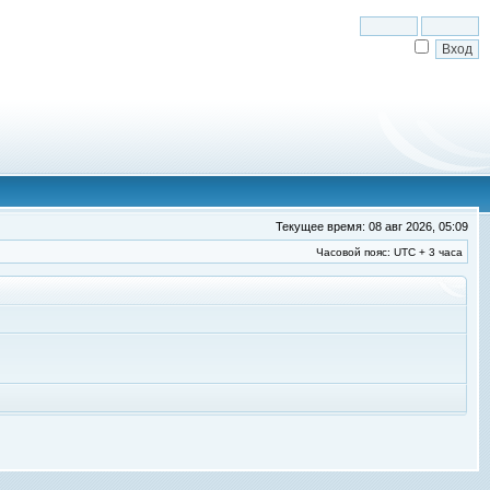
Текущее время: 08 авг 2026, 05:09
Часовой пояс: UTC + 3 часа