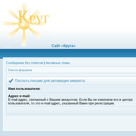
Сайт «Круга»
Сообщения без ответов
|
Активные темы
Список форумов
Послать письмо для активации аккаунта
Имя пользователя:
Адрес e-mail:
E-mail адрес, связанный с Вашим аккаунтом. Если Вы не изменили его в центре
пользователя, то это e-mail адрес, указанный Вами при регистрации.