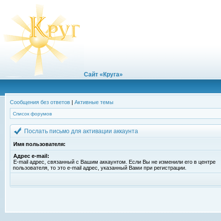
Сайт «Круга»
Сообщения без ответов
|
Активные темы
Список форумов
Послать письмо для активации аккаунта
Имя пользователя:
Адрес e-mail:
E-mail адрес, связанный с Вашим аккаунтом. Если Вы не изменили его в центре
пользователя, то это e-mail адрес, указанный Вами при регистрации.