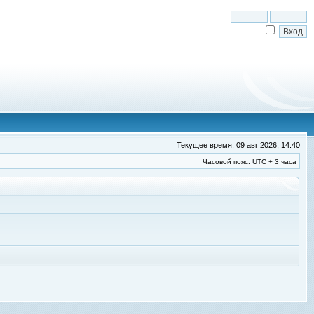
Текущее время: 09 авг 2026, 14:40
Часовой пояс: UTC + 3 часа