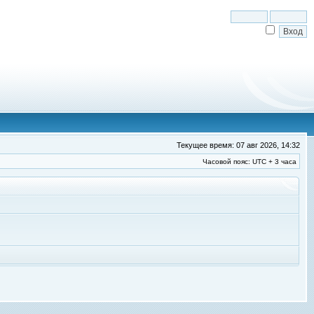
Текущее время: 07 авг 2026, 14:32
Часовой пояс: UTC + 3 часа