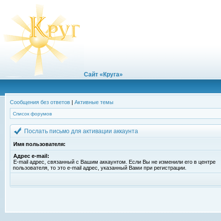
Сайт «Круга»
Сообщения без ответов
|
Активные темы
Список форумов
Послать письмо для активации аккаунта
Имя пользователя:
Адрес e-mail:
E-mail адрес, связанный с Вашим аккаунтом. Если Вы не изменили его в центре
пользователя, то это e-mail адрес, указанный Вами при регистрации.