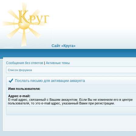
Сайт «Круга»
Сообщения без ответов
|
Активные темы
Список форумов
Послать письмо для активации аккаунта
Имя пользователя:
Адрес e-mail:
E-mail адрес, связанный с Вашим аккаунтом. Если Вы не изменили его в центре
пользователя, то это e-mail адрес, указанный Вами при регистрации.