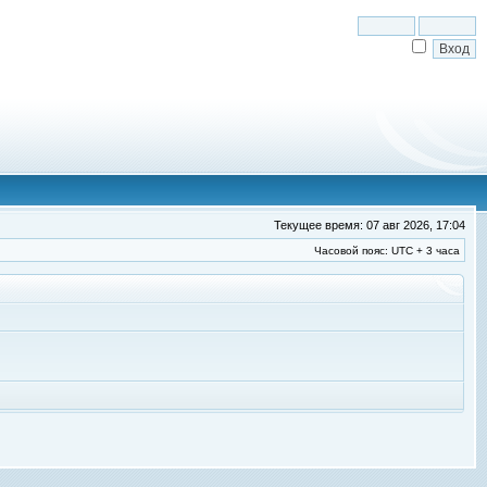
Текущее время: 07 авг 2026, 17:04
Часовой пояс: UTC + 3 часа