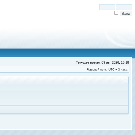
Текущее время: 09 авг 2026, 15:18
Часовой пояс: UTC + 3 часа