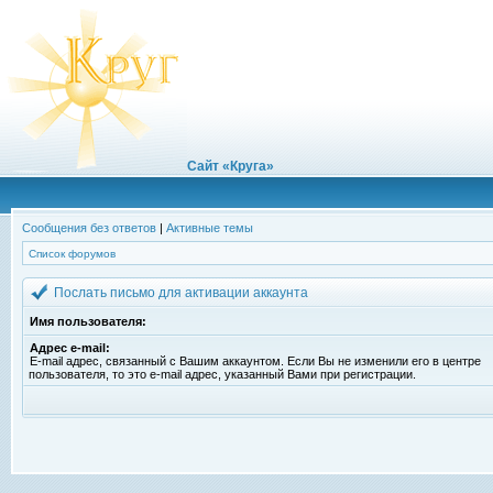
Сайт «Круга»
Сообщения без ответов
|
Активные темы
Список форумов
Послать письмо для активации аккаунта
Имя пользователя:
Адрес e-mail:
E-mail адрес, связанный с Вашим аккаунтом. Если Вы не изменили его в центре
пользователя, то это e-mail адрес, указанный Вами при регистрации.