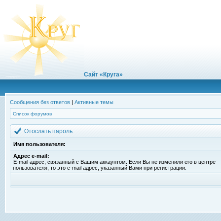
Сайт «Круга»
Сообщения без ответов
|
Активные темы
Список форумов
Отослать пароль
Имя пользователя:
Адрес e-mail:
E-mail адрес, связанный с Вашим аккаунтом. Если Вы не изменили его в центре
пользователя, то это e-mail адрес, указанный Вами при регистрации.