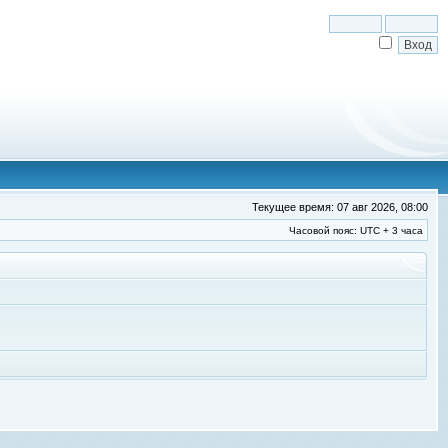
Текущее время: 07 авг 2026, 08:00
Часовой пояс: UTC + 3 часа