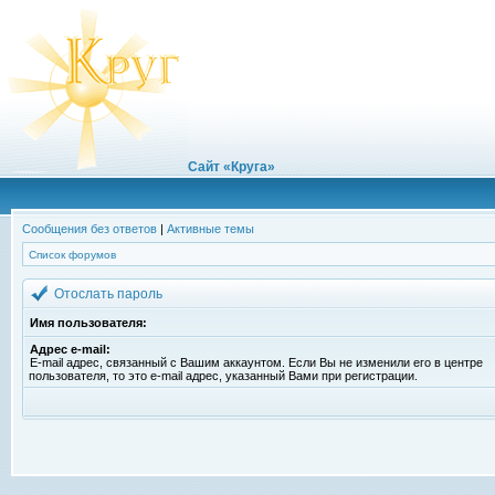
Сайт «Круга»
Сообщения без ответов
|
Активные темы
Список форумов
Отослать пароль
Имя пользователя:
Адрес e-mail:
E-mail адрес, связанный с Вашим аккаунтом. Если Вы не изменили его в центре
пользователя, то это e-mail адрес, указанный Вами при регистрации.