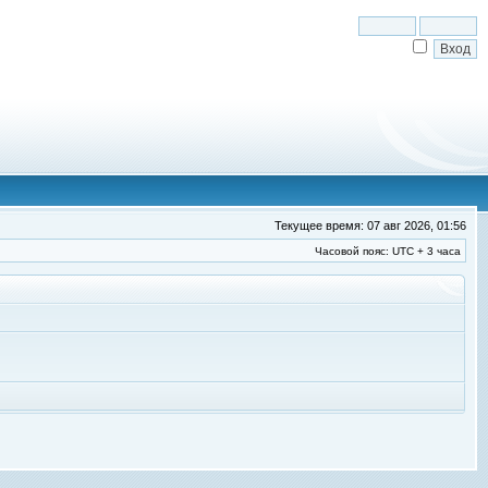
Текущее время: 07 авг 2026, 01:56
Часовой пояс: UTC + 3 часа