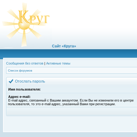
Сайт «Круга»
Сообщения без ответов
|
Активные темы
Список форумов
Отослать пароль
Имя пользователя:
Адрес e-mail:
E-mail адрес, связанный с Вашим аккаунтом. Если Вы не изменили его в центре
пользователя, то это e-mail адрес, указанный Вами при регистрации.