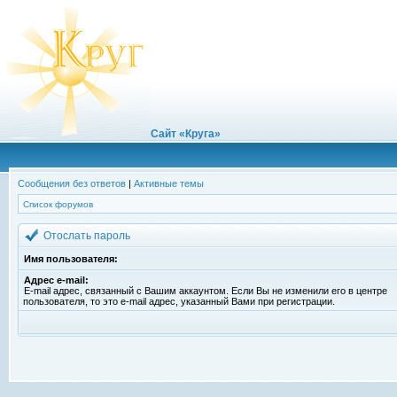
Сайт «Круга»
Сообщения без ответов
|
Активные темы
Список форумов
Отослать пароль
Имя пользователя:
Адрес e-mail:
E-mail адрес, связанный с Вашим аккаунтом. Если Вы не изменили его в центре
пользователя, то это e-mail адрес, указанный Вами при регистрации.