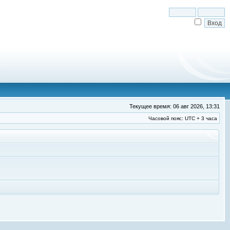
Текущее время: 06 авг 2026, 13:31
Часовой пояс: UTC + 3 часа