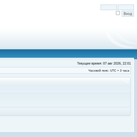
Текущее время: 07 авг 2026, 22:01
Часовой пояс: UTC + 3 часа