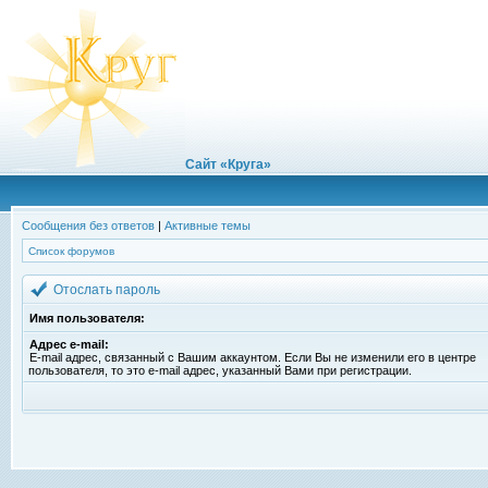
Сайт «Круга»
Сообщения без ответов
|
Активные темы
Список форумов
Отослать пароль
Имя пользователя:
Адрес e-mail:
E-mail адрес, связанный с Вашим аккаунтом. Если Вы не изменили его в центре
пользователя, то это e-mail адрес, указанный Вами при регистрации.