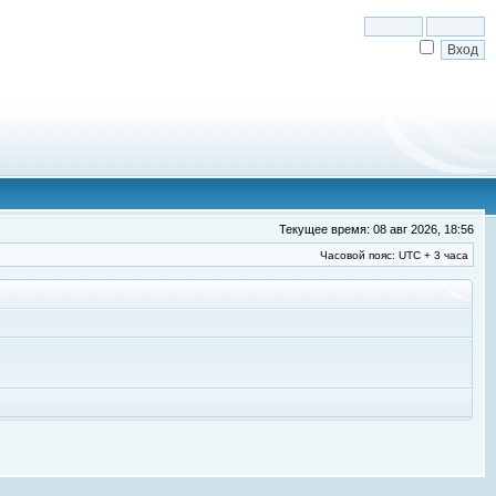
Текущее время: 08 авг 2026, 18:56
Часовой пояс: UTC + 3 часа