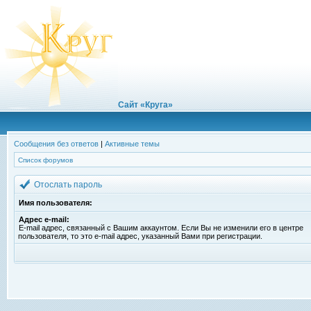
Сайт «Круга»
Сообщения без ответов
|
Активные темы
Список форумов
Отослать пароль
Имя пользователя:
Адрес e-mail:
E-mail адрес, связанный с Вашим аккаунтом. Если Вы не изменили его в центре
пользователя, то это e-mail адрес, указанный Вами при регистрации.