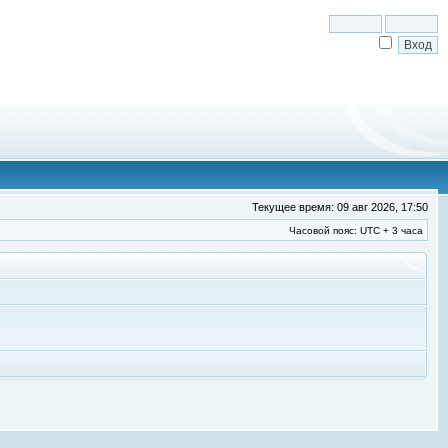
Текущее время: 09 авг 2026, 17:50
Часовой пояс: UTC + 3 часа