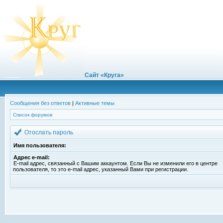
Сайт «Круга»
Сообщения без ответов
|
Активные темы
Список форумов
Отослать пароль
Имя пользователя:
Адрес e-mail:
E-mail адрес, связанный с Вашим аккаунтом. Если Вы не изменили его в центре
пользователя, то это e-mail адрес, указанный Вами при регистрации.