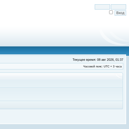
Текущее время: 08 авг 2026, 01:37
Часовой пояс: UTC + 3 часа