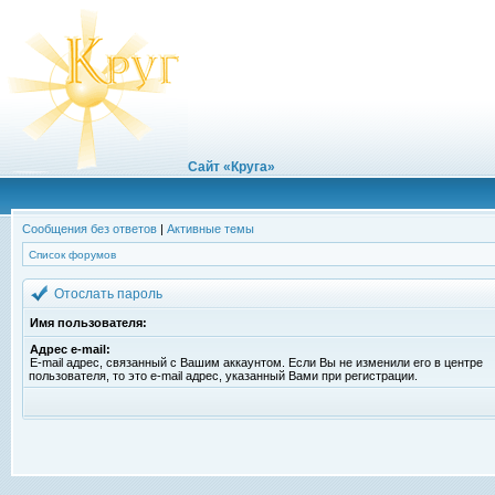
Сайт «Круга»
Сообщения без ответов
|
Активные темы
Список форумов
Отослать пароль
Имя пользователя:
Адрес e-mail:
E-mail адрес, связанный с Вашим аккаунтом. Если Вы не изменили его в центре
пользователя, то это e-mail адрес, указанный Вами при регистрации.