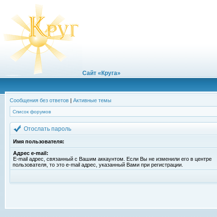
Сайт «Круга»
Сообщения без ответов
|
Активные темы
Список форумов
Отослать пароль
Имя пользователя:
Адрес e-mail:
E-mail адрес, связанный с Вашим аккаунтом. Если Вы не изменили его в центре
пользователя, то это e-mail адрес, указанный Вами при регистрации.