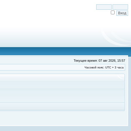
Текущее время: 07 авг 2026, 15:57
Часовой пояс: UTC + 3 часа