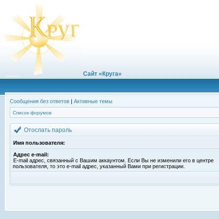
Сайт «Круга»
Сообщения без ответов
|
Активные темы
Список форумов
Отослать пароль
Имя пользователя:
Адрес e-mail:
E-mail адрес, связанный с Вашим аккаунтом. Если Вы не изменили его в центре
пользователя, то это e-mail адрес, указанный Вами при регистрации.