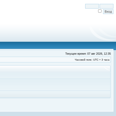
Текущее время: 07 авг 2026, 12:35
Часовой пояс: UTC + 3 часа