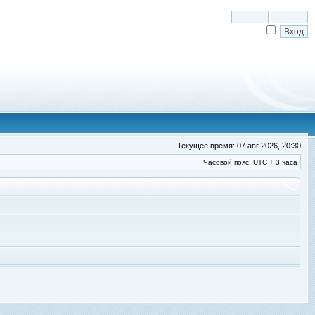
Текущее время: 07 авг 2026, 20:30
Часовой пояс: UTC + 3 часа