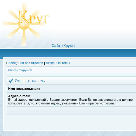
Сайт «Круга»
Сообщения без ответов
|
Активные темы
Список форумов
Отослать пароль
Имя пользователя:
Адрес e-mail:
E-mail адрес, связанный с Вашим аккаунтом. Если Вы не изменили его в центре
пользователя, то это e-mail адрес, указанный Вами при регистрации.