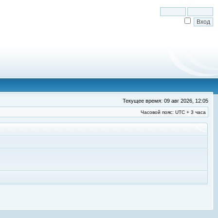
Текущее время: 09 авг 2026, 12:05
Часовой пояс: UTC + 3 часа