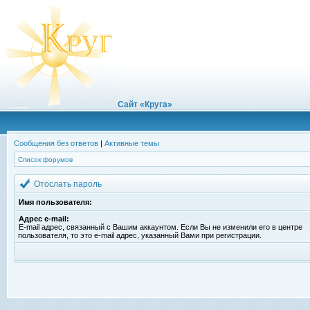
Сайт «Круга»
Сообщения без ответов
|
Активные темы
Список форумов
Отослать пароль
Имя пользователя:
Адрес e-mail:
E-mail адрес, связанный с Вашим аккаунтом. Если Вы не изменили его в центре
пользователя, то это e-mail адрес, указанный Вами при регистрации.