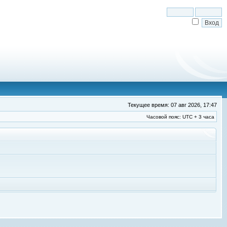
Текущее время: 07 авг 2026, 17:47
Часовой пояс: UTC + 3 часа