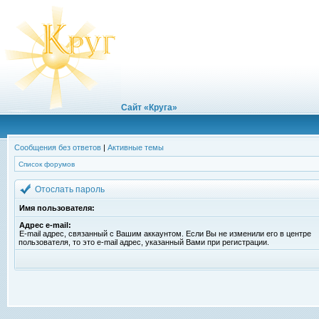
Сайт «Круга»
Сообщения без ответов
|
Активные темы
Список форумов
Отослать пароль
Имя пользователя:
Адрес e-mail:
E-mail адрес, связанный с Вашим аккаунтом. Если Вы не изменили его в центре
пользователя, то это e-mail адрес, указанный Вами при регистрации.