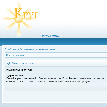
Сайт «Круга»
Сообщения без ответов
|
Активные темы
Список форумов
Отослать пароль
Имя пользователя:
Адрес e-mail:
E-mail адрес, связанный с Вашим аккаунтом. Если Вы не изменили его в центре
пользователя, то это e-mail адрес, указанный Вами при регистрации.