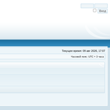
Текущее время: 09 авг 2026, 17:07
Часовой пояс: UTC + 3 часа