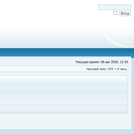
Текущее время: 06 авг 2026, 12:33
Часовой пояс: UTC + 3 часа