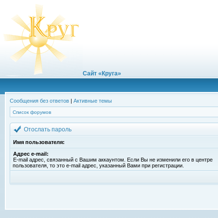
Сайт «Круга»
Сообщения без ответов
|
Активные темы
Список форумов
Отослать пароль
Имя пользователя:
Адрес e-mail:
E-mail адрес, связанный с Вашим аккаунтом. Если Вы не изменили его в центре
пользователя, то это e-mail адрес, указанный Вами при регистрации.