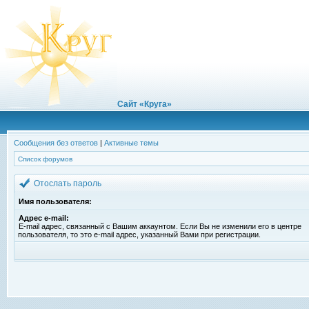
Сайт «Круга»
Сообщения без ответов
|
Активные темы
Список форумов
Отослать пароль
Имя пользователя:
Адрес e-mail:
E-mail адрес, связанный с Вашим аккаунтом. Если Вы не изменили его в центре
пользователя, то это e-mail адрес, указанный Вами при регистрации.