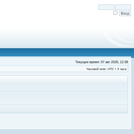
Текущее время: 07 авг 2026, 12:38
Часовой пояс: UTC + 3 часа