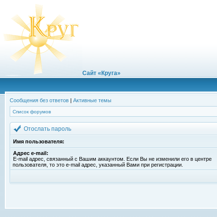
Сайт «Круга»
Сообщения без ответов
|
Активные темы
Список форумов
Отослать пароль
Имя пользователя:
Адрес e-mail:
E-mail адрес, связанный с Вашим аккаунтом. Если Вы не изменили его в центре
пользователя, то это e-mail адрес, указанный Вами при регистрации.