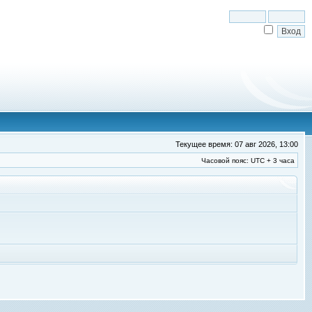
Текущее время: 07 авг 2026, 13:00
Часовой пояс: UTC + 3 часа